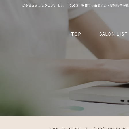
ご卒業おめでとうございます。｜BLOG｜吹田市で白髪染め・髪質改善が得
TOP
SALON LIST