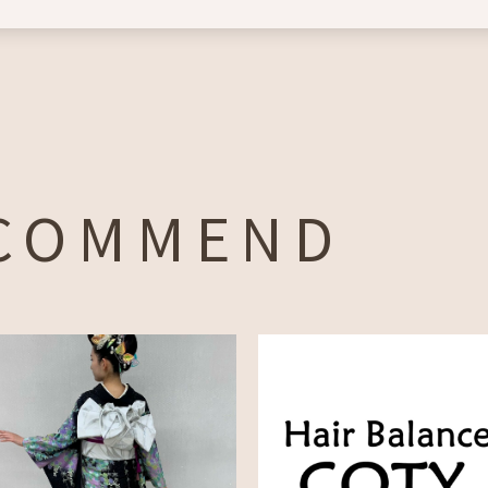
COMMEND