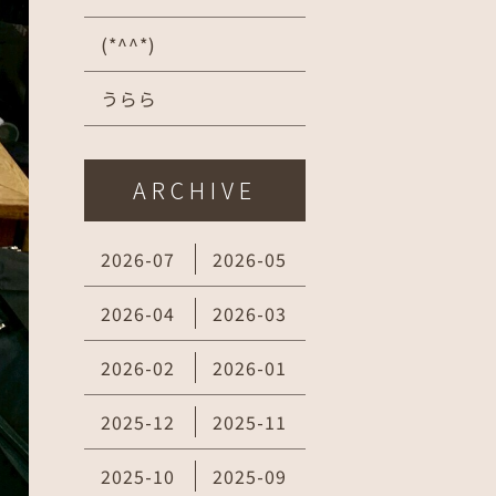
(*^^*)
うらら
ARCHIVE
2026-07
2026-05
2026-04
2026-03
2026-02
2026-01
2025-12
2025-11
2025-10
2025-09