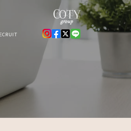
ECRUIT