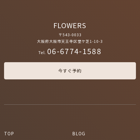
FLOWERS
〒543-0033
大阪府大阪市天王寺区堂ケ芝1-10-3
06-6774-1588
Tel.
今すぐ予約
TOP
BLOG