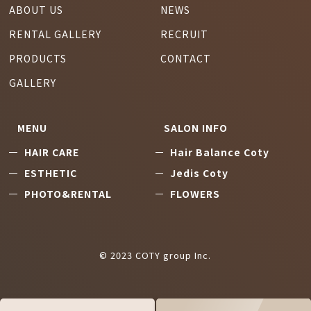
ABOUT US
NEWS
RENTAL GALLERY
RECRUIT
PRODUCTS
CONTACT
GALLERY
MENU
SALON INFO
HAIR CARE
Hair Balance Coty
ESTHETIC
Jedis Coty
PHOTO&RENTAL
FLOWERS
© 2023 COTY group Inc.