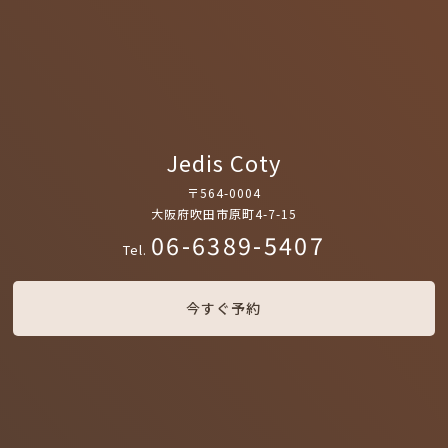
Jedis Coty
〒564-0004
大阪府吹田市原町4-7-15
06-6389-5407
Tel.
今すぐ予約