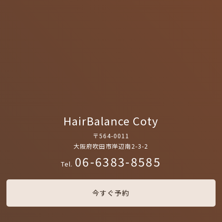
HairBalance Coty
〒564-0011
大阪府吹田市岸辺南2-3-2
06-6383-8585
Tel.
今すぐ予約