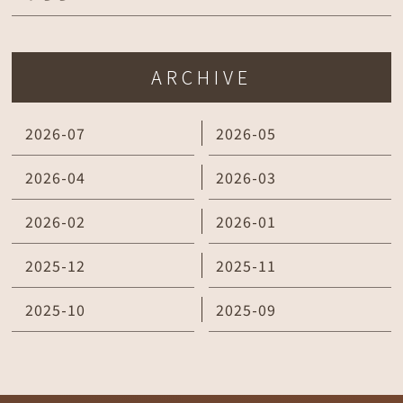
ARCHIVE
2026-07
2026-05
2026-04
2026-03
2026-02
2026-01
2025-12
2025-11
2025-10
2025-09