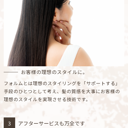
お客様の理想のスタイルに。
フォルムとは理想のスタイリングを「サポートする」
手段のひとつとして考え、髪の質感を大事にお客様の
理想のスタイルを実現させる技術です。
3
アフターサービスも万全です