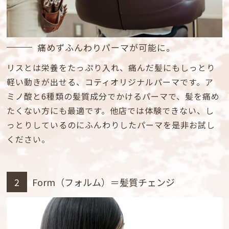
痛めずふんわりパーマが可能に。
リスとは栄養をたっぷり入れ、痛んだ髪にもしっとり
軽い動きが出せる、コティオリジナルパーマです。ア
ミノ酸と6種類の髪質成分でかけるパーマで、髪を痛め
たくない方にも最適です。他店では体験できない、し
っとりしているのにふんわりしたパーマを是非お試し
ください。
2
Form（フォルム）＝髪質チェンジ