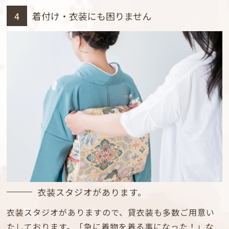
4
着付け・衣装にも困りません
衣装スタジオがあります。
衣装スタジオがありますので、貸衣装も多数ご用意い
たしております。「急に着物を着る事になった！」な