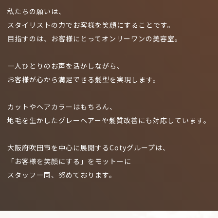
私たちの願いは、
スタイリストの力でお客様を笑顔にすることです。
目指すのは、お客様にとってオンリーワンの美容室。
一人ひとりのお声を活かしながら、
お客様が心から満足できる髪型を実現します。
カットやヘアカラーはもちろん、
地毛を生かしたグレーヘアーや髪質改善にも対応しています。
大阪府吹田市を中心に展開するCotyグループは、
「お客様を笑顔にする」をモットーに
スタッフ一同、努めております。