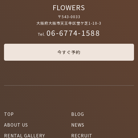
FLOWERS
〒543-0033
大阪府大阪市天王寺区堂ケ芝1-10-3
06-6774-1588
Tel.
今すぐ予約
TOP
BLOG
ABOUT US
NEWS
RENTAL GALLERY
RECRUIT