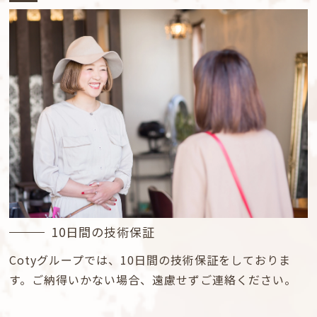
10日間の技術保証
Cotyグループでは、10日間の技術保証をしておりま
す。ご納得いかない場合、遠慮せずご連絡ください。