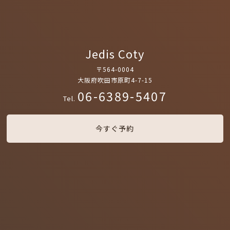
Jedis Coty
〒564-0004
大阪府吹田市原町4-7-15
06-6389-5407
Tel.
今すぐ予約