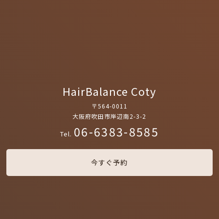
HairBalance Coty
〒564-0011
大阪府吹田市岸辺南2-3-2
06-6383-8585
Tel.
今すぐ予約