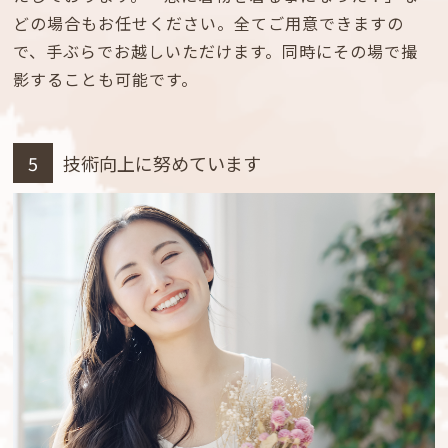
どの場合もお任せください。全てご用意できますの
で、手ぶらでお越しいただけます。同時にその場で撮
影することも可能です。
5
技術向上に努めています