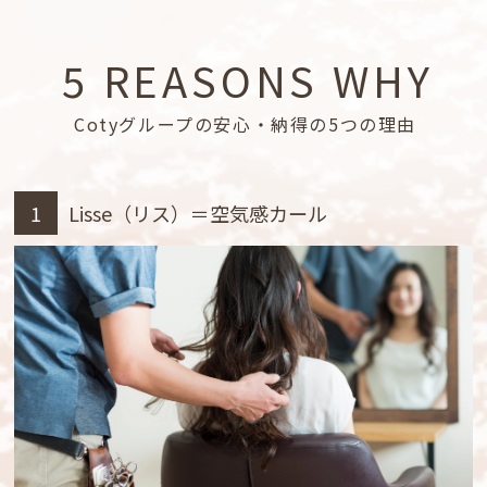
5 REASONS WHY
Cotyグループの安心・納得の5つの理由
1
Lisse（リス）＝空気感カール