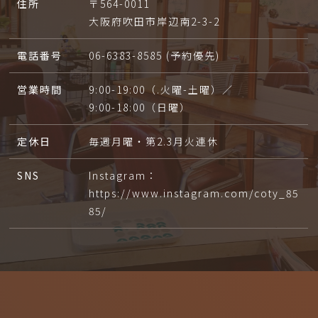
住所
〒564-0011
大阪府吹田市岸辺南2-3-2
電話番号
06-6383-8585 (予約優先)
営業時間
9:00-19:00（.火曜-土曜）／
9:00-18:00（日曜）
定休日
毎週月曜・第2.3月火連休
SNS
Instagram：
https://www.instagram.com/coty_85
85/