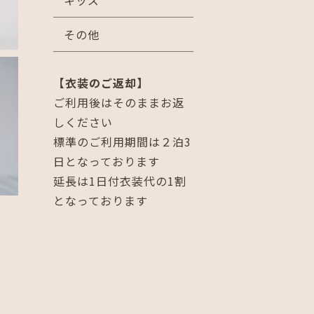
キッズ
その他
【衣装のご返却】
ご利用後はそのままお返
しください
標準のご利用期間は２泊3
日となっております
延長は1日付衣装代の1割
となっております