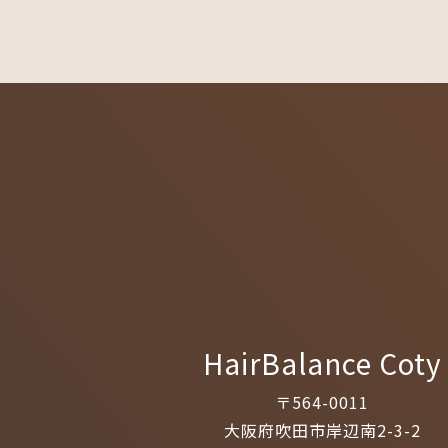
HairBalance Coty
〒564-0011
大阪府吹田市岸辺南2-3-2