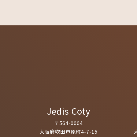
Jedis Coty
〒564-0004
大阪府吹田市原町4-7-15