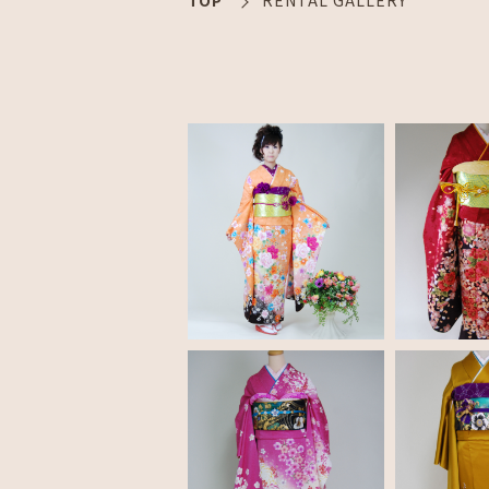
TOP
RENTAL GALLERY