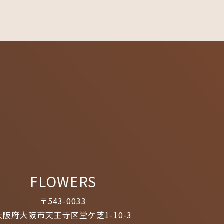
FLOWERS
〒543-0033
大阪府大阪市天王寺区堂ケ芝1-10-3