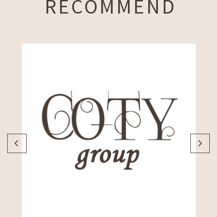
RECOMMEND