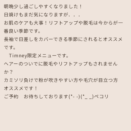
朝晩少し過ごしやすくなりました！
日焼けもまだ気になりますが．．．
お肌のケアも大事！リフトアップや脱毛は今からが一
番良い季節です。
長袖で日差しをカバーできる季節にされるとオススメ
です。
Timney限定メニューです。
ヘアーのついでに脱毛やリフトアップもされません
か？
カミソリ負けで粉が吹きやすい方や毛穴が目立つ方
オススメです！
ご予約 お待ちしております(*- -)(*_ _)ペコリ