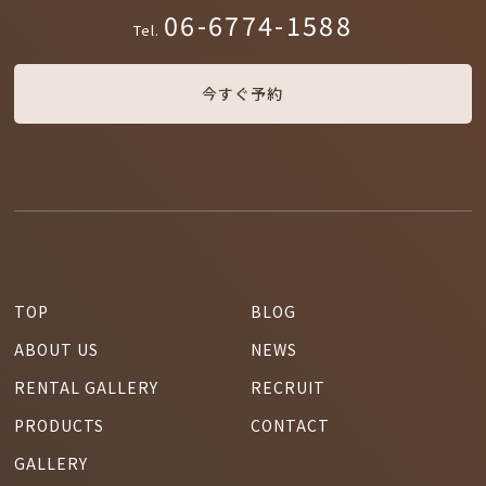
06-6774-1588
Tel.
今すぐ予約
TOP
BLOG
ABOUT US
NEWS
RENTAL GALLERY
RECRUIT
PRODUCTS
CONTACT
GALLERY