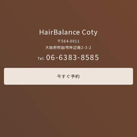
HairBalance Coty
〒564-0011
大阪府吹田市岸辺南2-3-2
06-6383-8585
Tel.
今すぐ予約