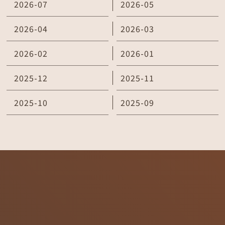
2026-07
2026-05
2026-04
2026-03
2026-02
2026-01
2025-12
2025-11
2025-10
2025-09