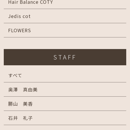
Hair Balance COTY
Jedis cot
FLOWERS
STAFF
すべて
奥澤 真由美
勝山 美香
石井 礼子