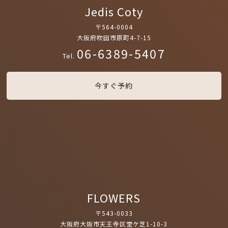
Jedis Coty
〒564-0004
大阪府吹田市原町4-7-15
06-6389-5407
Tel.
今すぐ予約
FLOWERS
〒543-0033
大阪府大阪市天王寺区堂ケ芝1-10-3