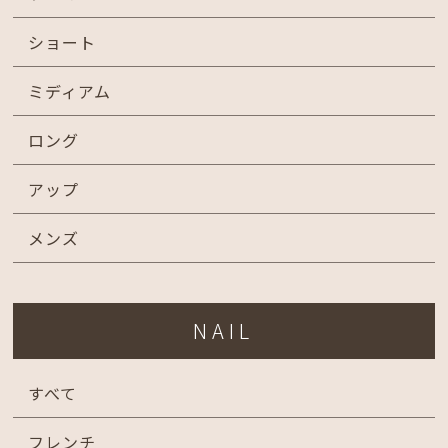
ショート
ミディアム
ロング
アップ
メンズ
NAIL
すべて
フレンチ