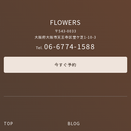
FLOWERS
〒543-0033
大阪府大阪市天王寺区堂ケ芝1-10-3
06-6774-1588
Tel.
今すぐ予約
TOP
BLOG