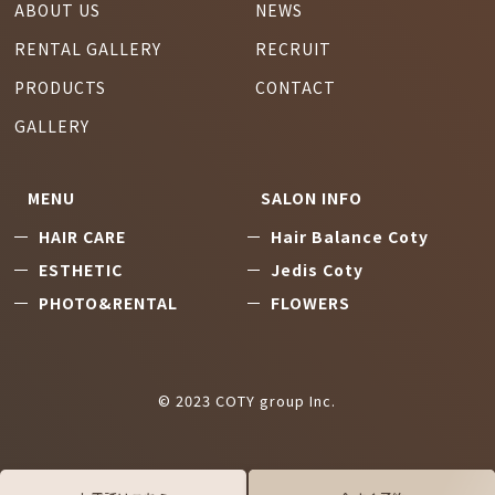
ABOUT US
NEWS
RENTAL GALLERY
RECRUIT
PRODUCTS
CONTACT
GALLERY
MENU
SALON INFO
HAIR CARE
Hair Balance Coty
ESTHETIC
Jedis Coty
PHOTO&RENTAL
FLOWERS
© 2023 COTY group Inc.