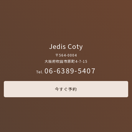
Jedis Coty
〒564-0004
大阪府吹田市原町4-7-15
06-6389-5407
Tel.
今すぐ予約