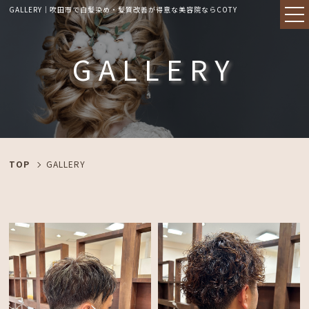
GALLERY｜吹田市で白髪染め・髪質改善が得意な美容院ならCOTY
GALLERY
TOP
GALLERY