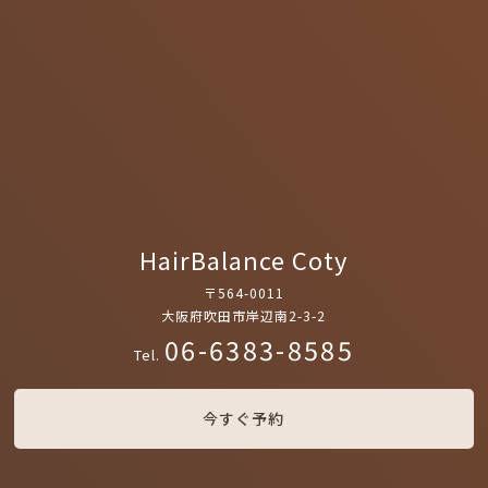
HairBalance Coty
〒564-0011
大阪府吹田市岸辺南2-3-2
06-6383-8585
Tel.
今すぐ予約