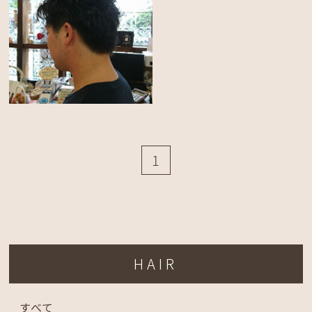
1
HAIR
すべて