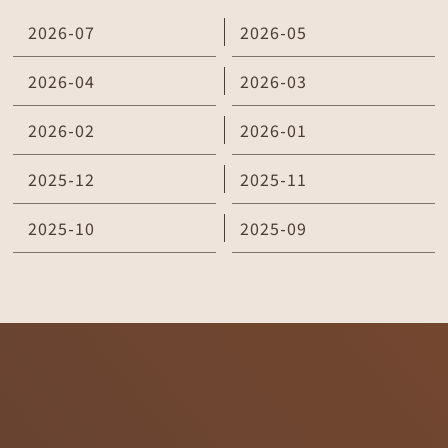
2026-07
2026-05
2026-04
2026-03
2026-02
2026-01
2025-12
2025-11
2025-10
2025-09