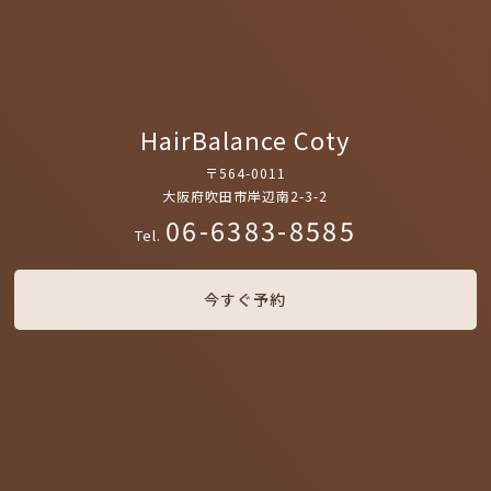
HairBalance Coty
〒564-0011
大阪府吹田市岸辺南2-3-2
06-6383-8585
Tel.
今すぐ予約