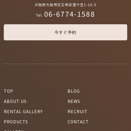
大阪府大阪市天王寺区堂ケ芝1-10-3
06-6774-1588
Tel.
今すぐ予約
TOP
BLOG
ABOUT US
NEWS
RENTAL GALLERY
RECRUIT
PRODUCTS
CONTACT