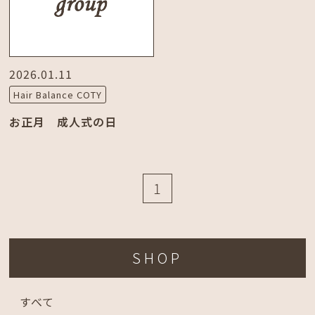
2026.01.11
Hair Balance COTY
お正月 成人式の日
1
SHOP
すべて