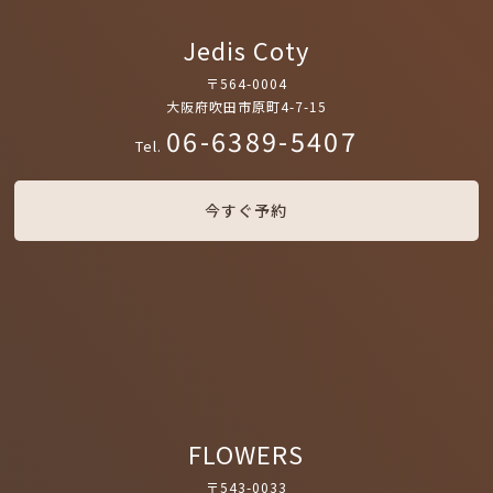
Jedis Coty
〒564-0004
大阪府吹田市原町4-7-15
06-6389-5407
Tel.
今すぐ予約
FLOWERS
〒543-0033