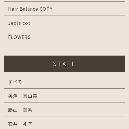
Hair Balance COTY
Jedis cot
FLOWERS
STAFF
すべて
奥澤 真由美
勝山 美香
石井 礼子