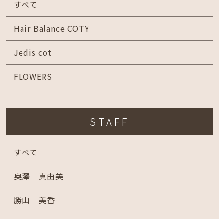
すべて
Hair Balance COTY
Jedis cot
FLOWERS
STAFF
すべて
奥澤 真由美
勝山 美香