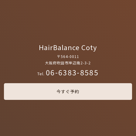
HairBalance Coty
〒564-0011
大阪府吹田市岸辺南2-3-2
06-6383-8585
Tel.
今すぐ予約