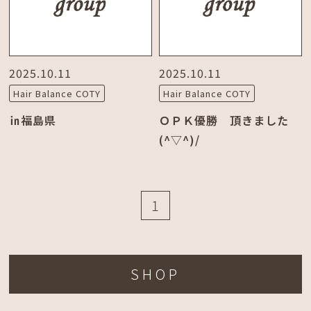
2025.10.11
2025.10.11
Hair Balance COTY
Hair Balance COTY
㏌福島県
ＯＰＫ優勝 頂きました
(^▽^)/
1
SHOP