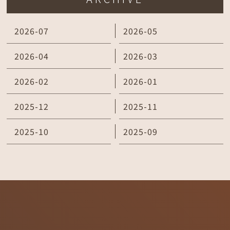
2026-07
2026-05
2026-04
2026-03
2026-02
2026-01
2025-12
2025-11
2025-10
2025-09