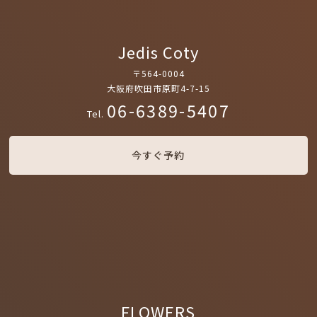
Jedis Coty
〒564-0004
大阪府吹田市原町4-7-15
06-6389-5407
Tel.
今すぐ予約
FLOWERS