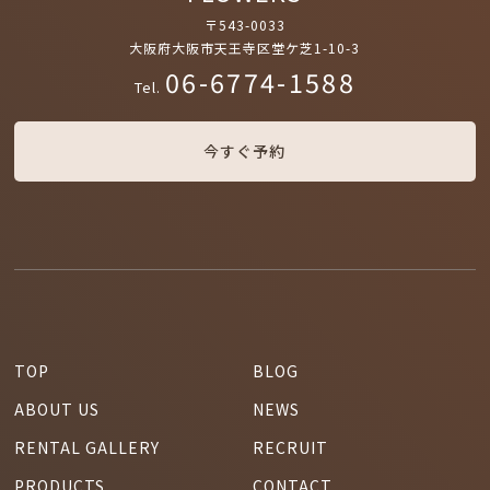
〒543-0033
大阪府大阪市天王寺区堂ケ芝1-10-3
06-6774-1588
Tel.
今すぐ予約
TOP
BLOG
ABOUT US
NEWS
RENTAL GALLERY
RECRUIT
PRODUCTS
CONTACT